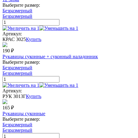
Выберите размер:
Безразмерный
Безразмерный
Артикул:
КРАС 3025
Купить
190
₽
Рукавицы суконные + суконный наладонник
Выберите размер:
Безразмерный
Безразмерный
Артикул:
РУК 3013Г
Купить
165
₽
Рукавицы суконные
Выберите размер:
Безразмерный
Безразмерный