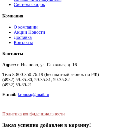
Система скидок
Компания
О компании
Aкции Новости
Доставка
Контакты
Контакты
Адрес:
г. Иваново, ул. Гаражная, д. 16
Тел:
8-800-350-76-19 (Бесплатный звонок по РФ)
(4932) 59-35-80, 59-35-81, 59-35-82
(4932) 59-39-21
E-mail:
kronosg@mail.ru
Политика конфиденциальности
Заказ успешно добавлен в корзину!