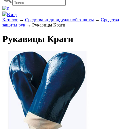
0
Вход
Каталог
→
Средства индивидуальной защиты
→
Средства
защиты рук
→
Рукавицы Краги
Рукавицы Краги