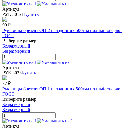
Артикул:
РУК 3012Г
Купить
90
₽
Рукавицы брезент ОП 2 наладонник 500г-м полный оверлог
ГОСТ
Выберите размер:
Безразмерный
Безразмерный
Артикул:
РУК 3023
Купить
77
₽
Рукавицы брезент ОП 1 наладонник 500г-м полный оверлог
ГОСТ
Выберите размер:
Безразмерный
Безразмерный
Артикул: