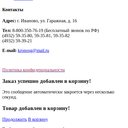
Контакты
Адрес:
г. Иваново, ул. Гаражная, д. 16
Тел:
8-800-350-76-19 (Бесплатный звонок по РФ)
(4932) 59-35-80, 59-35-81, 59-35-82
(4932) 59-39-21
E-mail:
kronosg@mail.ru
Политика конфиденциальности
Заказ успешно добавлен в корзину!
Это сообщение автоматически закроется через несколько
секунд.
Товар добавлен в корзину!
Продолжить
В корзину