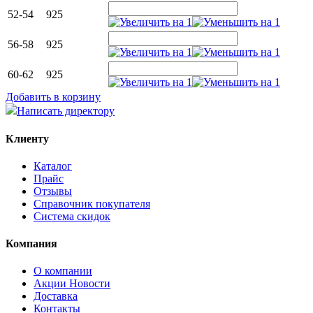
52-54
925
56-58
925
60-62
925
Добавить в корзину
Написать директору
Клиенту
Каталог
Прайс
Отзывы
Справочник покупателя
Система скидок
Компания
О компании
Aкции Новости
Доставка
Контакты