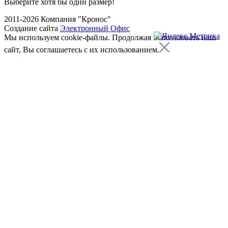
Выберите хотя бы один размер!
2011-2026 Компания "Кронос"
Создание сайта
Электронный Офис
Мы используем cookie-файлы.
Продолжая использовать наш
сайт, Вы соглашаетесь с их использованием.