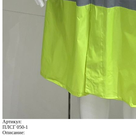
Артикул:
ПЛСГ 050-1
Описание: