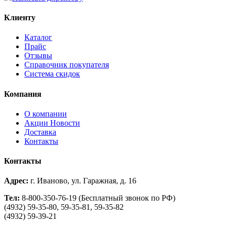
Клиенту
Каталог
Прайс
Отзывы
Справочник покупателя
Система скидок
Компания
О компании
Aкции Новости
Доставка
Контакты
Контакты
Адрес:
г. Иваново, ул. Гаражная, д. 16
Тел:
8-800-350-76-19 (Бесплатный звонок по РФ)
(4932) 59-35-80, 59-35-81, 59-35-82
(4932) 59-39-21