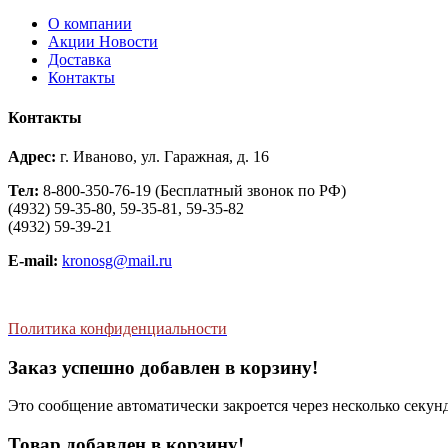
О компании
Aкции Новости
Доставка
Контакты
Контакты
Адрес:
г. Иваново, ул. Гаражная, д. 16
Тел:
8-800-350-76-19 (Бесплатный звонок по РФ)
(4932) 59-35-80, 59-35-81, 59-35-82
(4932) 59-39-21
E-mail:
kronosg@mail.ru
Политика конфиденциальности
Заказ успешно добавлен в корзину!
Это сообщение автоматически закроется через несколько секунд
Товар добавлен в корзину!