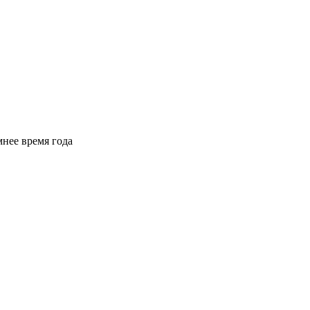
мнее время года