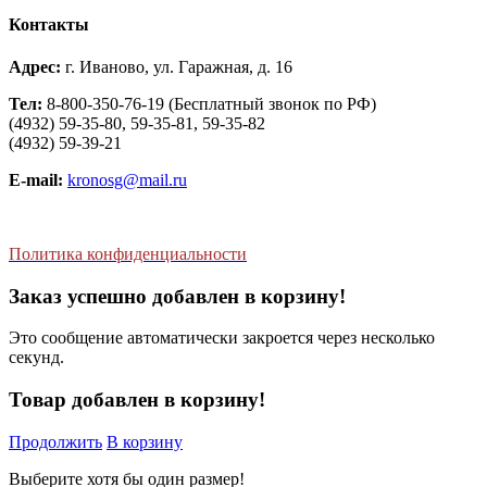
Контакты
Адрес:
г. Иваново, ул. Гаражная, д. 16
Тел:
8-800-350-76-19 (Бесплатный звонок по РФ)
(4932) 59-35-80, 59-35-81, 59-35-82
(4932) 59-39-21
E-mail:
kronosg@mail.ru
Политика конфиденциальности
Заказ успешно добавлен в корзину!
Это сообщение автоматически закроется через несколько
секунд.
Товар добавлен в корзину!
Продолжить
В корзину
Выберите хотя бы один размер!