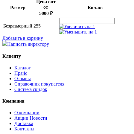
Цена опт
от
Размер
Кол-во
5000 ₽
Безразмерный
255
Добавить в корзину
Написать директору
Клиенту
Каталог
Прайс
Отзывы
Справочник покупателя
Система скидок
Компания
О компании
Aкции Новости
Доставка
Контакты