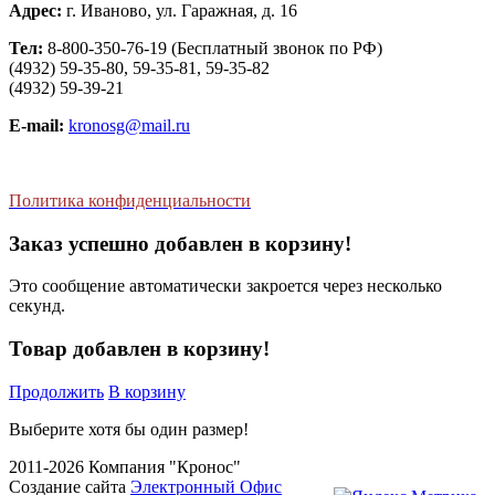
Адрес:
г. Иваново, ул. Гаражная, д. 16
Тел:
8-800-350-76-19 (Бесплатный звонок по РФ)
(4932) 59-35-80, 59-35-81, 59-35-82
(4932) 59-39-21
E-mail:
kronosg@mail.ru
Политика конфиденциальности
Заказ успешно добавлен в корзину!
Это сообщение автоматически закроется через несколько
секунд.
Товар добавлен в корзину!
Продолжить
В корзину
Выберите хотя бы один размер!
2011-2026 Компания "Кронос"
Создание сайта
Электронный Офис