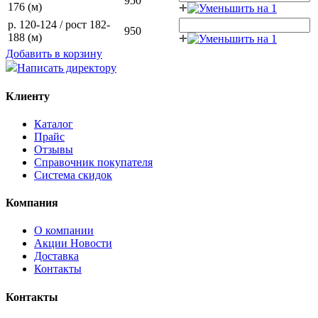
950
176 (м)
р. 120-124 / рост 182-
950
188 (м)
Добавить в корзину
Написать директору
Клиенту
Каталог
Прайс
Отзывы
Справочник покупателя
Система скидок
Компания
О компании
Aкции Новости
Доставка
Контакты
Контакты