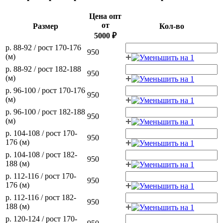
Цена опт
от
Размер
Кол-во
5000 ₽
р. 88-92 / рост 170-176
950
(м)
р. 88-92 / рост 182-188
950
(м)
р. 96-100 / рост 170-176
950
(м)
р. 96-100 / рост 182-188
950
(м)
р. 104-108 / рост 170-
950
176 (м)
р. 104-108 / рост 182-
950
188 (м)
р. 112-116 / рост 170-
950
176 (м)
р. 112-116 / рост 182-
950
188 (м)
р. 120-124 / рост 170-