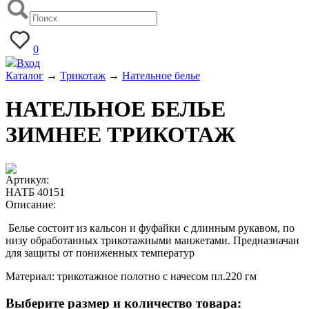
0
Вход
Каталог
→
Трикотаж
→
Нательное белье
НАТЕЛЬНОЕ БЕЛЬЕ
ЗИМНЕЕ ТРИКОТАЖ
Артикул:
НАТБ 40151
Описание:
Белье состоит из кальсон и фуфайки с длинным рукавом, по
низу обработанных трикотажными манжетами. Предназначан
для защиты от пониженных температур
Материал: трикотажное полотно с начесом пл.220 гм
Выберите размер и количество товара: